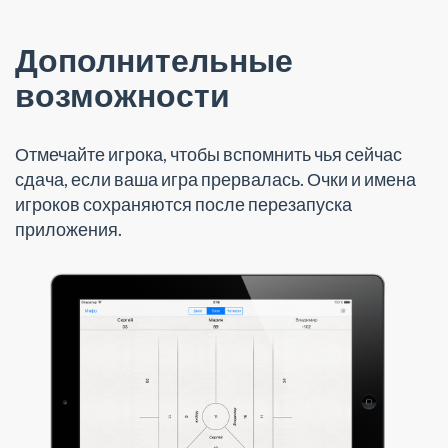
Дополнительные
возможности
Отмечайте игрока, чтобы вспомнить чья сейчас
сдача, если ваша игра прервалась. Очки и имена
игроков сохраняются после перезапуска
приложения.