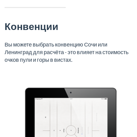
Конвенции
Вы можете выбрать конвенцию Сочи или
Ленинград для расчёта - это влияет на стоимость
очков пули и горы в вистах.