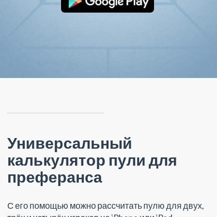
Универсальный
калькулятор пули для
преферанса
С его помощью можно рассчитать пулю для двух,